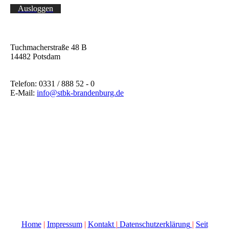
Ausloggen
Tuchmacherstraße 48 B
14482 Potsdam
Telefon: 0331 / 888 52 - 0
E-Mail:
info@stbk-brandenburg.de
Home
|
Impressum
|
Kontakt
|
Datenschutzerklärung
|
Seit