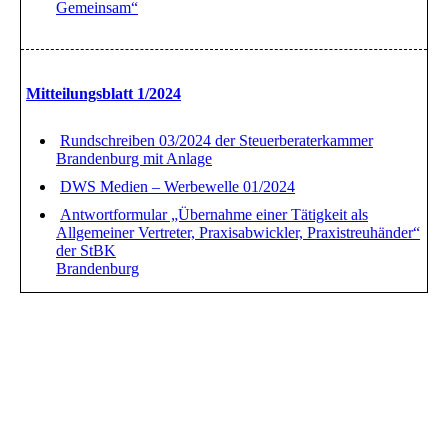
Gemeinsam“
Mitteilungsblatt 1/2024
Rundschreiben 03/2024 der Steuerberaterkammer
Brandenburg mit Anlage
DWS Medien – Werbewelle 01/2024
Antwortformular „Übernahme einer Tätigkeit als
Allgemeiner Vertreter, Praxisabwickler, Praxistreuhänder“
der StBK
Brandenburg