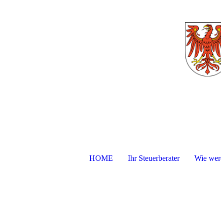
HOME
Ihr Steuerberater
Wie werd