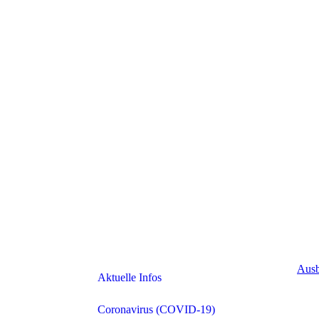
Ausb
Aktuelle Infos
Coronavirus (COVID-19)