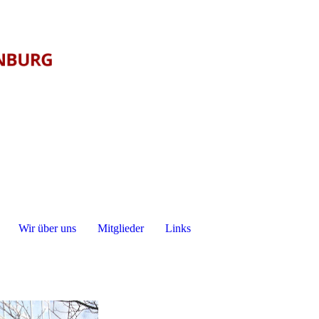
Wir über uns
Mitglieder
Links