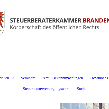
e ich...?
Seminare
Amtl. Bekanntmachungen
Downloads
Steuerberaterversorgungswerk
Suche