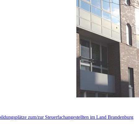
ildungsplätze zum/zur Steuerfachangestellten im Land Brandenburg