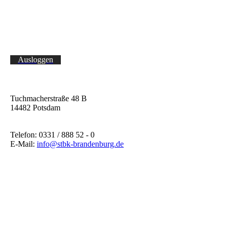
Ausloggen
Tuchmacherstraße 48 B
14482 Potsdam
Telefon: 0331 / 888 52 - 0
E-Mail:
info@stbk-brandenburg.de