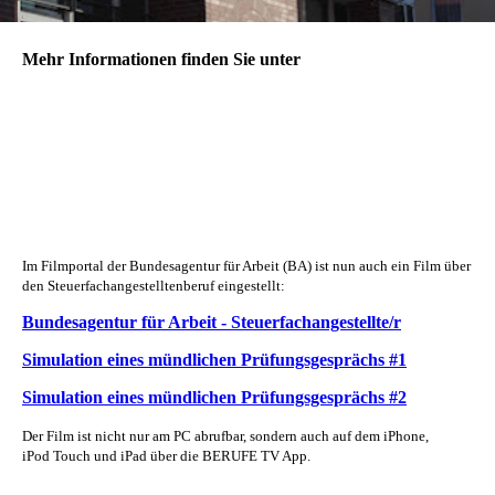
Mehr Informationen finden Sie unter
Im Filmportal der Bundesagentur für Arbeit (BA) ist nun auch ein Film über
den Steuerfachangestelltenberuf
eingestellt:
Bundesagentur für Arbeit - Steuerfachangestellte/r
Simulation eines mündlichen Prüfungsgesprächs #1
Simulation eines mündlichen Prüfungsgesprächs #2
Der Film ist nicht nur am PC abrufbar, sondern auch
auf dem iPhone,
iPod
Touch und iPad über die BERUFE TV App.