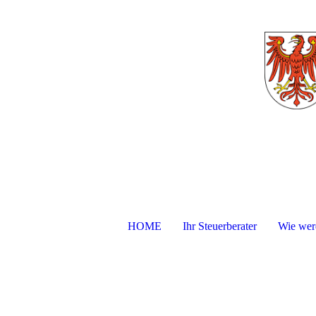
HOME
Ihr Steuerberater
Wie werd