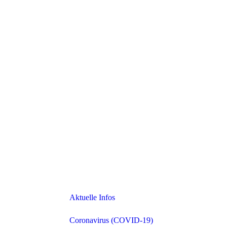
Aktuelle Infos
Coronavirus (COVID-19)