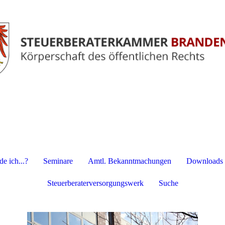
e ich...?
Seminare
Amtl. Bekanntmachungen
Downloads
Steuerberaterversorgungswerk
Suche