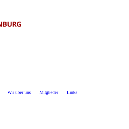
Wir über uns
Mitglieder
Links