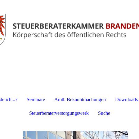
e ich...?
Seminare
Amtl. Bekanntmachungen
Downloads
Steuerberaterversorgungswerk
Suche