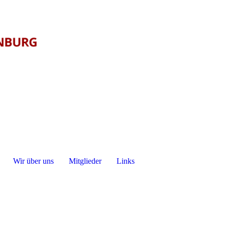
Wir über uns
Mitglieder
Links