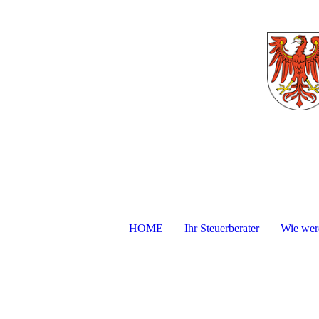
HOME
Ihr Steuerberater
Wie werd