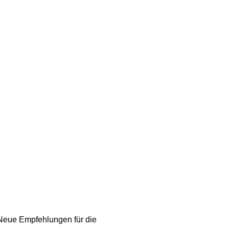
 Neue Empfehlungen für die