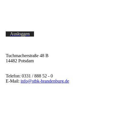
Ausloggen
Tuchmacherstraße 48 B
14482 Potsdam
Telefon: 0331 / 888 52 - 0
E-Mail:
info@stbk-brandenburg.de