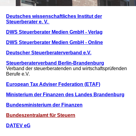
Deutsches wissenschaftliches Institut der
Steuerberater e. V.
DWS Steuerberater Medien GmbH - Verlag
DWS Steuerberater Medien GmbH - Online
Deutscher Steuerberaterverband e.V.
Steuerberaterverband Berlin-Brandenburg
Verband der steuerberatenden und wirtschaftsprüfenden
Berufe e.V.
European Tax Adviser Federation (ETAF)
Ministerium der Finanzen des Landes Brandenburg
Bundesministerium der Finanzen
Bundeszentralamt für Steuern
DATEV eG