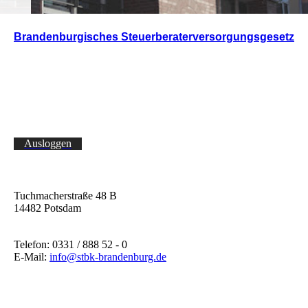
Brandenburgisches Steuerberaterversorgungsgesetz
Ausloggen
Tuchmacherstraße 48 B
14482 Potsdam
Telefon: 0331 / 888 52 - 0
E-Mail:
info@stbk-brandenburg.de