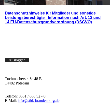
Datenschutzhinweise für Mitglieder und sonstige
Leistungsberechtigte - Information nach Art. 13 und
14 EU-Datenschutzgrundverordnung (DSGVO)
Ausloggen
Tuchmacherstraße 48 B
14482 Potsdam
Telefon: 0331 / 888 52 - 0
E-Mail:
info@stbk-brandenburg.de