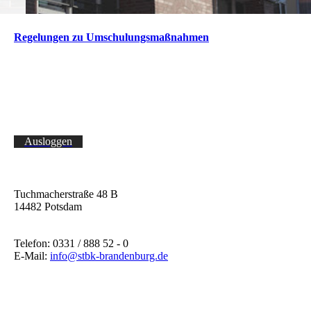
Regelungen zu Umschulungsmaßnahmen
Ausloggen
Tuchmacherstraße 48 B
14482 Potsdam
Telefon: 0331 / 888 52 - 0
E-Mail:
info@stbk-brandenburg.de