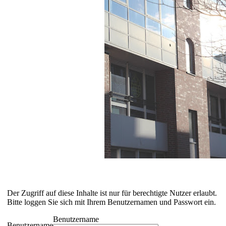
Der Zugriff auf diese Inhalte ist nur für berechtigte Nutzer erlaubt.
Bitte loggen Sie sich mit Ihrem Benutzernamen und Passwort ein.
Benutzername
Benutzername