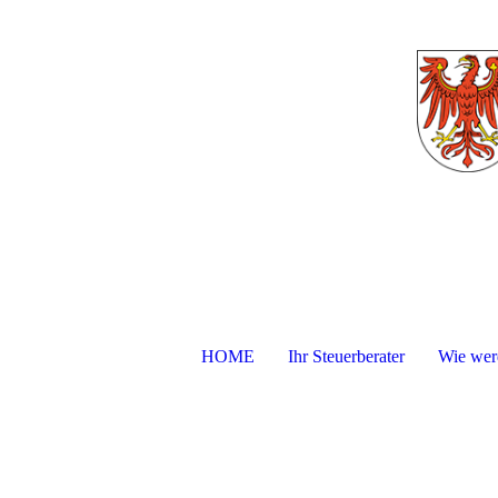
HOME
Ihr Steuerberater
Wie werd