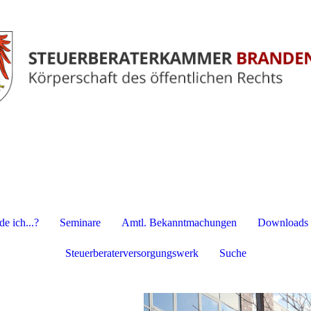
e ich...?
Seminare
Amtl. Bekanntmachungen
Downloads
Steuerberaterversorgungswerk
Suche