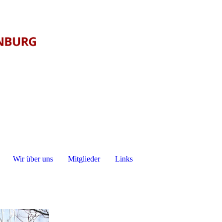
Wir über uns
Mitglieder
Links