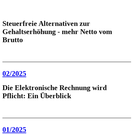
Steuerfreie Alternativen zur
Gehaltserhöhung - mehr Netto vom
Brutto
02/2025
Die Elektronische Rechnung wird
Pflicht: Ein Überblick
01/2025