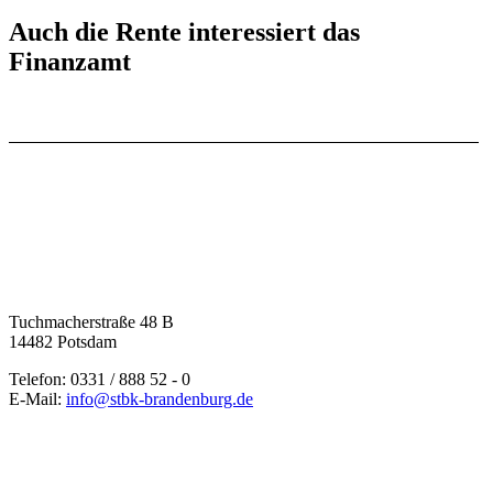
Auch die Rente interessiert das
Finanzamt
Tuchmacherstraße 48 B
14482 Potsdam
Telefon: 0331 / 888 52 - 0
E-Mail:
info@stbk-brandenburg.de