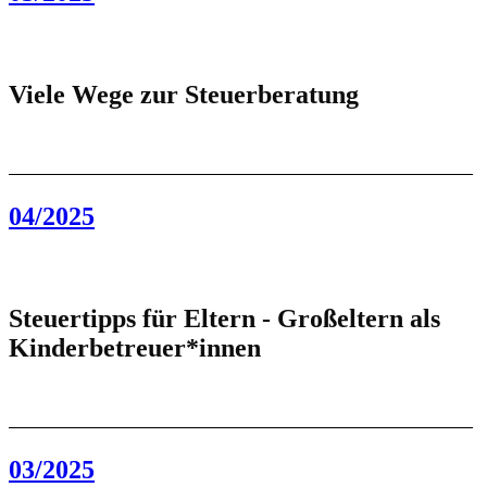
Viele Wege zur Steuerberatung
04/2025
Steuertipps für Eltern - Großeltern als
Kinderbetreuer*innen
03/2025