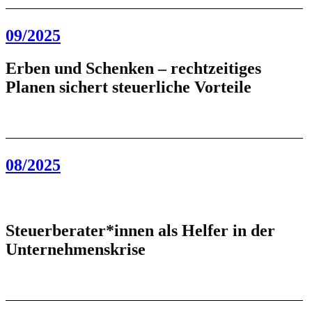
09/2025
Erben und Schenken – rechtzeitiges
Planen sichert steuerliche Vorteile
08/2025
Steuerberater*innen als Helfer in der
Unternehmenskrise