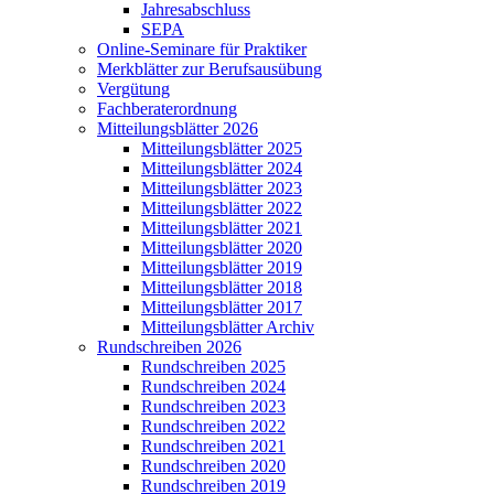
Jahresabschluss
SEPA
Online-Seminare für Praktiker
Merkblätter zur Berufsausübung
Vergütung
Fachberaterordnung
Mitteilungsblätter 2026
Mitteilungsblätter 2025
Mitteilungsblätter 2024
Mitteilungsblätter 2023
Mitteilungsblätter 2022
Mitteilungsblätter 2021
Mitteilungsblätter 2020
Mitteilungsblätter 2019
Mitteilungsblätter 2018
Mitteilungsblätter 2017
Mitteilungsblätter Archiv
Rundschreiben 2026
Rundschreiben 2025
Rundschreiben 2024
Rundschreiben 2023
Rundschreiben 2022
Rundschreiben 2021
Rundschreiben 2020
Rundschreiben 2019