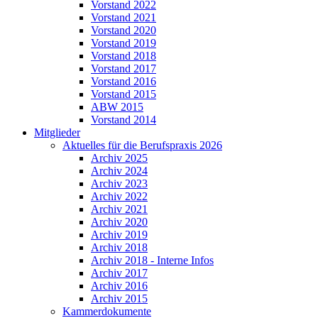
Vorstand 2022
Vorstand 2021
Vorstand 2020
Vorstand 2019
Vorstand 2018
Vorstand 2017
Vorstand 2016
Vorstand 2015
ABW 2015
Vorstand 2014
Mitglieder
Aktuelles für die Berufspraxis 2026
Archiv 2025
Archiv 2024
Archiv 2023
Archiv 2022
Archiv 2021
Archiv 2020
Archiv 2019
Archiv 2018
Archiv 2018 - Interne Infos
Archiv 2017
Archiv 2016
Archiv 2015
Kammerdokumente