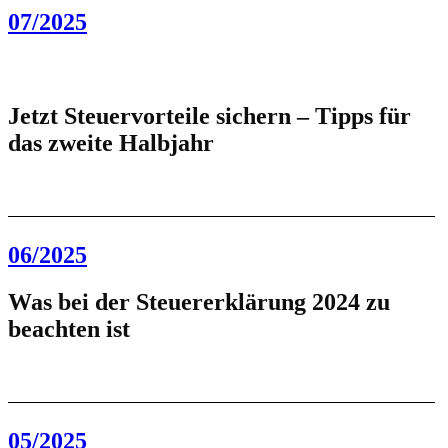
07/2025
Jetzt Steuervorteile sichern – Tipps für
das zweite Halbjahr
06/2025
Was bei der Steuererklärung 2024 zu
beachten ist
05/2025