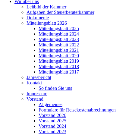
Wir über uns
Leitbild der Kammer
Aufgaben der Steuerberaterkammer
Dokumente
Mitteilungsblatt 2026
Mitteilungsblatt 2025
Mitteilungsblatt 2024
Mitteilungsblatt 2023
Mitteilungsblatt 2022
Mitteilungsblatt 2021
Mitteilungsblatt 2020
Mitteilungsblatt 2019
Mitteilungsblatt 2018
Mitteilungsblatt 2017
Jahresbericht
Kontakt
So finden Sie uns
Impressum
Vorstand
Allgemeines
Formulare für Reisekostenabrechnungen
Vorstand 2026
Vorstand 2025
Vorstand 2024
Vorstand 2023