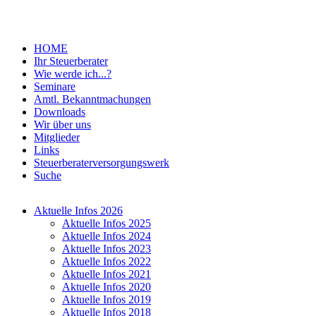
HOME
Ihr Steuerberater
Wie werde ich...?
Seminare
Amtl. Bekanntmachungen
Downloads
Wir über uns
Mitglieder
Links
Steuerberaterversorgungswerk
Suche
Aktuelle Infos 2026
Aktuelle Infos 2025
Aktuelle Infos 2024
Aktuelle Infos 2023
Aktuelle Infos 2022
Aktuelle Infos 2021
Aktuelle Infos 2020
Aktuelle Infos 2019
Aktuelle Infos 2018