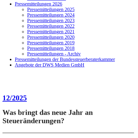
Pressemitteilungen 2026
Pressemitteilungen 2025
Pressemitteilungen 2024
Pressemitteilungen 2023
Pressemitteilungen 2022
Pressemitteilungen 2021
Pressemitteilungen 2020
Pressemitteilungen 2019
Pressemitteilungen 2018
Pressemitteilungen - Archiv
Pressemitteilungen der Bundessteuerberaterkammer
Angebote der DWS Medien GmbH
12/2025
Was bringt das neue Jahr an
Steueränderungen?