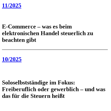
11/2025
E-Commerce – was es beim
elektronischen Handel steuerlich zu
beachten gibt
10/2025
Soloselbstständige im Fokus:
Freiberuflich oder gewerblich – und was
das für die Steuern heißt