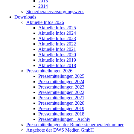
2015
2014
Steuerberaterversorgungswerk
Downloads
Aktuelle Infos 2026
Aktuelle Infos 2025
Aktuelle Infos 2024
Aktuelle Infos 2023
Aktuelle Infos 2022
Aktuelle Infos 2021
Aktuelle Infos 2020
Aktuelle Infos 2019
Aktuelle Infos 2018
Pressemitteilungen 2026
Pressemitteilungen 2025
Pressemitteilungen 2024
Pressemitteilungen 2023
Pressemitteilungen 2022
Pressemitteilungen 2021
Pressemitteilungen 2020
Pressemitteilungen 2019
Pressemitteilungen 2018
Pressemitteilungen - Archiv
Pressemitteilungen der Bundessteuerberaterkammer
Angebote der DWS Medien GmbH