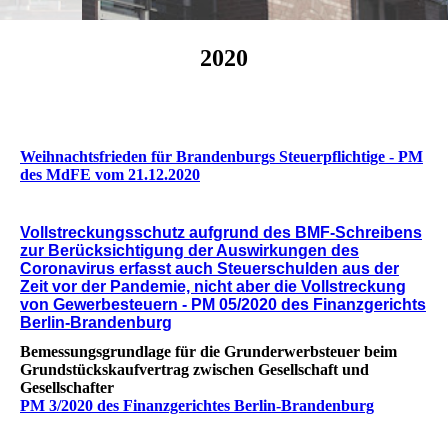
2020
Weihnachtsfrieden für Brandenburgs Steuerpflichtige - PM
des MdFE vom 21.12.2020
Vollstreckungsschutz aufgrund des BMF-Schreibens
zur Berücksichtigung der Auswirkungen des
Coronavirus erfasst auch Steuerschulden aus der
Zeit vor der Pandemie, nicht aber die Vollstreckung
von Gewerbesteuern - PM 05/2020 des Finanzgerichts
Berlin-Brandenburg
Bemessungsgrundlage für die Grunderwerbsteuer beim
Grundstückskaufvertrag zwischen Gesellschaft und
Gesellschafter
PM 3/2020 des Finanzgerichtes Berlin-Brandenburg