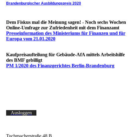
Brandenburgischer Ausbildungspreis 2020
Dem Fiskus mal die Meinung sagen! - Noch sechs Wochen
Online-Umfrage zur Zufriedenheit mit dem Finanzamt
Presseinformation des Ministeriums für Finanzen und für
Europa vom 21.01.2020
Kaufpreisaufteilung für Gebäude-AfA mittels Arbeitshilfe
des BMF gebilligt
PM 1/2020 des Finanzgerichtes Berlin-Brandenburg
Ausloggen
Tuchmacherstraße 48 B