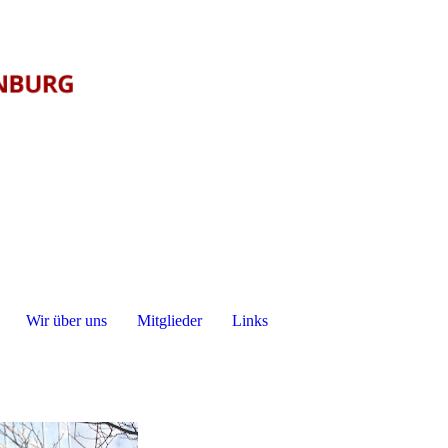
Wir über uns
Mitglieder
Links