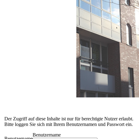
Der Zugriff auf diese Inhalte ist nur für berechtigte Nutzer erlaubt.
Bitte loggen Sie sich mit Ihrem Benutzernamen und Passwort ein.
Benutzername
Benutzername