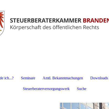
e ich...?
Seminare
Amtl. Bekanntmachungen
Downloads
Steuerberaterversorgungswerk
Suche