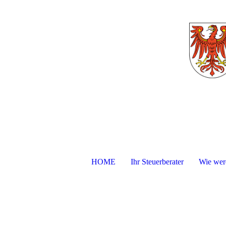
HOME
Ihr Steuerberater
Wie werd