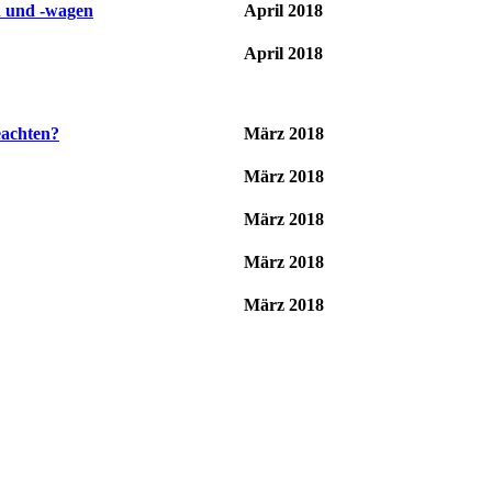
n und -wagen
April 2018
April 2018
eachten?
März 2018
März 2018
März 2018
März 2018
März 2018