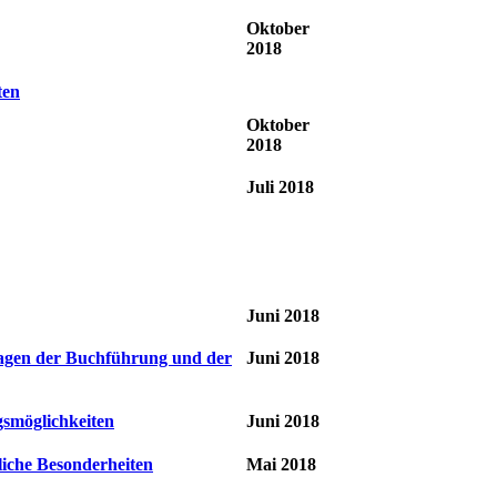
Oktober
2018
ten
Oktober
2018
Juli 2018
Juni 2018
Fragen der Buchführung und der
Juni 2018
ngsmöglichkeiten
Juni 2018
tliche Besonderheiten
Mai 2018