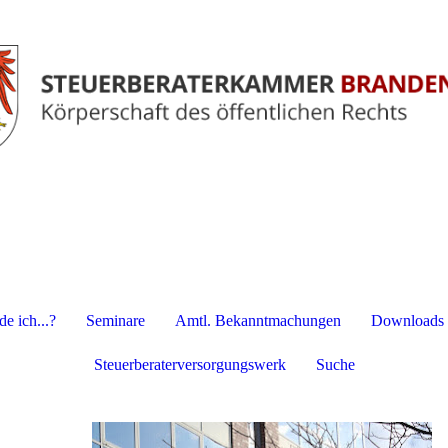
e ich...?
Seminare
Amtl. Bekanntmachungen
Downloads
Steuerberaterversorgungswerk
Suche