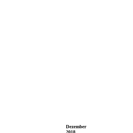
Dezember
2018