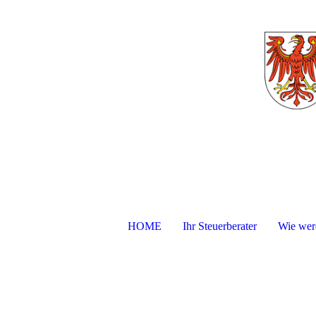
HOME
Ihr Steuerberater
Wie werd