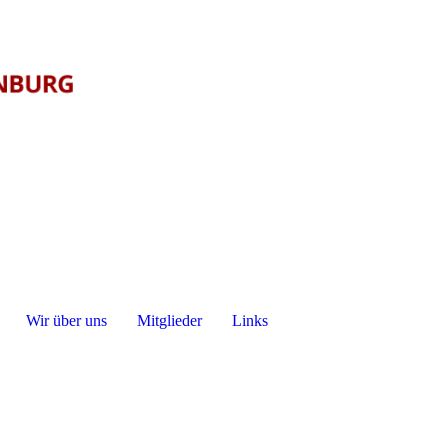
Wir über uns
Mitglieder
Links