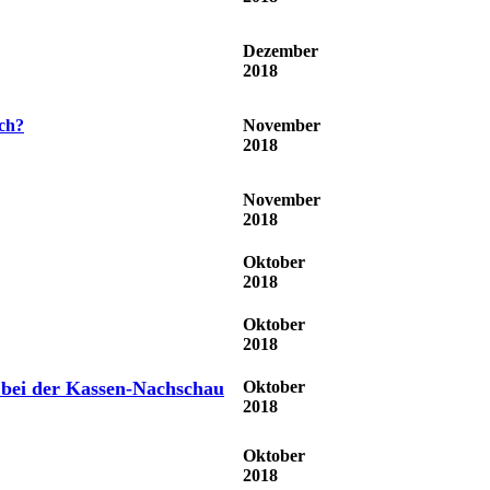
Dezember
2018
ich?
November
2018
November
2018
Oktober
2018
Oktober
2018
bei der Kassen-Nachschau
Oktober
2018
Oktober
2018