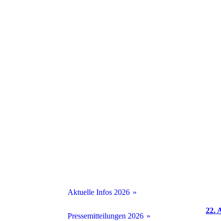
Aktuelle Infos 2026
22. 
Aktuelle Infos 2025
Pressemitteilungen 2026