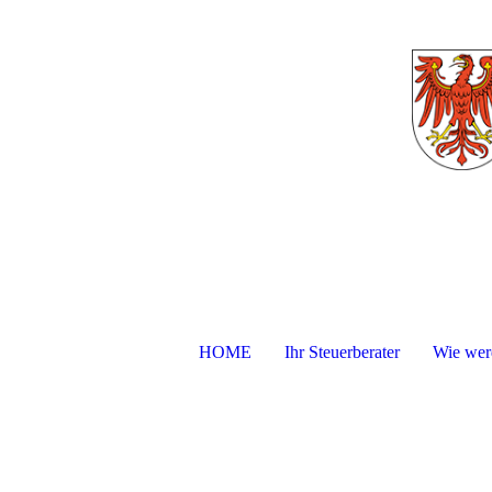
HOME
Ihr Steuerberater
Wie werd