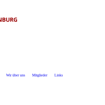
Wir über uns
Mitglieder
Links