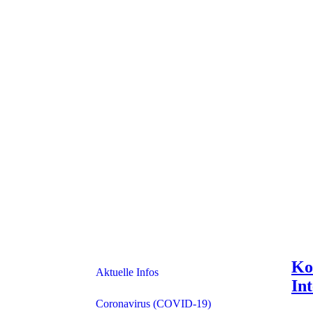
Ko
Aktuelle Infos
In
Coronavirus (COVID-19)