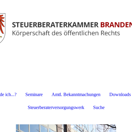
e ich...?
Seminare
Amtl. Bekanntmachungen
Downloads
Steuerberaterversorgungswerk
Suche