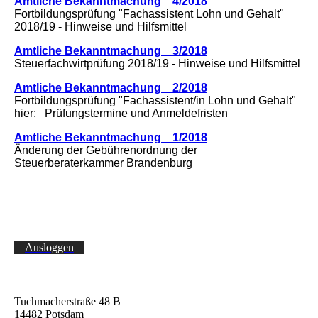
Amtliche Bekanntmachung 4/2018
Fortbildungsprüfung "Fachassistent Lohn und Gehalt"
2018/19 - Hinweise und Hilfsmittel
Amtliche Bekanntmachung 3/2018
Steuerfachwirtprüfung 2018/19 - Hinweise und Hilfsmittel
Amtliche Bekanntmachung 2/2018
Fortbildungsprüfung "Fachassistent/in Lohn und Gehalt"
hier: Prüfungstermine und Anmeldefristen
Amtliche Bekanntmachung 1/2018
Änderung der Gebührenordnung der
Steuerberaterkammer Brandenburg
Ausloggen
Tuchmacherstraße 48 B
14482 Potsdam