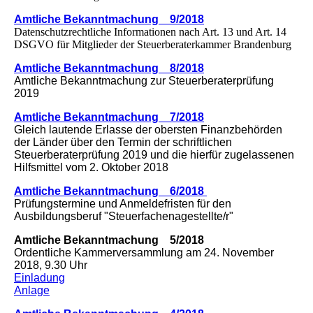
Amtliche Bekanntmachung 9/2018
Datenschutzrechtliche Informationen nach Art. 13 und Art. 14
DSGVO für Mitglieder der Steuerberaterkammer Brandenburg
Amtliche Bekanntmachung 8/2018
Amtliche Bekanntmachung zur Steuerberaterprüfung
2019
Amtliche Bekanntmachung 7/2018
Gleich lautende Erlasse der obersten Finanzbehörden
der Länder über den Termin der schriftlichen
Steuerberaterprüfung 2019 und die hierfür zugelassenen
Hilfsmittel vom 2. Oktober 2018
Amtliche Bekanntmachung 6/2018
Prüfungstermine und Anmeldefristen für den
Ausbildungsberuf "Steuerfachenagestellte/r"
Amtliche Bekanntmachung 5/2018
Ordentliche Kammerversammlung am 24. November
2018, 9.30 Uhr
Einladung
Anlage