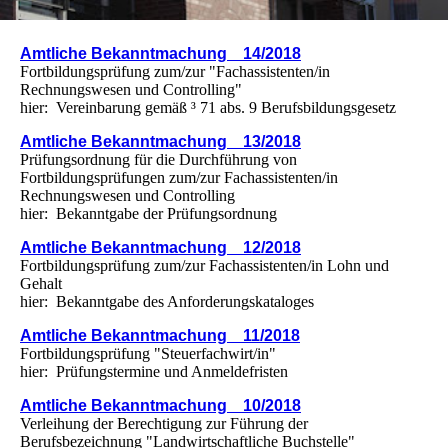
Amtliche Bekanntmachung 14/2018
Fortbildungsprüfung zum/zur "Fachassistenten/in
Rechnungswesen und Controlling"
hier: Vereinbarung gemäß ³ 71 abs. 9 Berufsbildungsgesetz
Amtliche Bekanntmachung 13/2018
Prüfungsordnung für die Durchführung von
Fortbildungsprüfungen zum/zur Fachassistenten/in
Rechnungswesen und Controlling
hier: Bekanntgabe der Prüfungsordnung
Amtliche Bekanntmachung 12/2018
Fortbildungsprüfung zum/zur Fachassistenten/in Lohn und
Gehalt
hier: Bekanntgabe des Anforderungskataloges
Amtliche Bekanntmachung 11/2018
Fortbildungsprüfung "Steuerfachwirt/in"
hier: Prüfungstermine und Anmeldefristen
Amtliche Bekanntmachung 10/2018
Verleihung der Berechtigung zur Führung der
Berufsbezeichnung "Landwirtschaftliche Buchstelle"