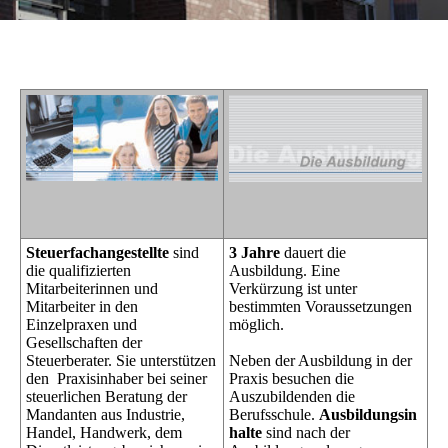
Steuerfachangestellte
sind
3 Jahre
dauert die
die qualifizierten
Ausbildung. Eine
Mitarbeiterinnen und
Verkürzung ist unter
Mitarbeiter in den
bestimmten Voraussetzungen
Einzelpraxen und
möglich.
Gesellschaften der
Steuerberater. Sie unterstützen
Neben der Ausbildung in der
den Praxisinhaber bei seiner
Praxis besuchen die
steuerlichen Beratung der
Auszubildenden die
Mandanten aus Industrie,
Berufsschule.
Ausbildungsin
Handel, Handwerk, dem
halte
sind nach der