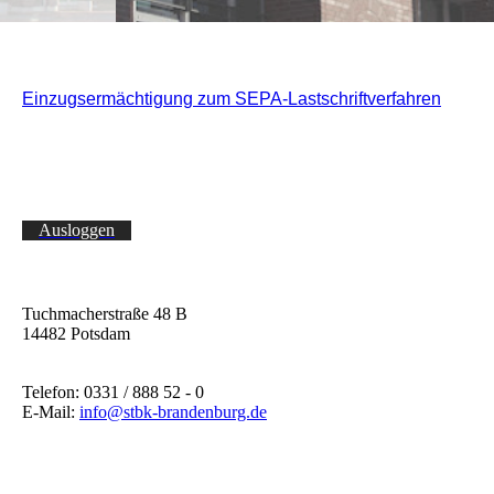
Einzugsermächtigung zum SEPA-Lastschriftverfahren
Ausloggen
Tuchmacherstraße 48 B
14482 Potsdam
Telefon: 0331 / 888 52 - 0
E-Mail:
info@stbk-brandenburg.de