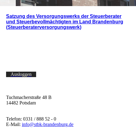
Satzung des Versorgungswerks der Steuerberater
und Steuerbevollmächtigten im Land Brandenburg
(Steuerberaterversorgungswerk)
Ausloggen
Tuchmacherstraße 48 B
14482 Potsdam
Telefon: 0331 / 888 52 - 0
E-Mail:
info@stbk-brandenburg.de