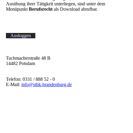
Ausübung ihrer Tätigkeit unterliegen, sind unter dem
Menüpunkt
Berufsrecht
als Download abrufbar.
Ausloggen
Tuchmacherstraße 48 B
14482 Potsdam
Telefon: 0331 / 888 52 - 0
E-Mail:
info@stbk-brandenburg.de