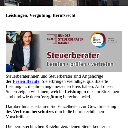
Leistungen, Vergütung, Berufsrecht
Steuerberaterinnen und Steuerberater sind Angehörige
der
Freien Berufe
. Sie erbringen vielfältige, qualifizierte
Leistungen, die ihren angemessenen Preis haben. Auf diesen
Seiten zeigen wir Ihnen, welche
Leistungen
dies im Einzelnen
sind und wie deren
Vergütung
berechnet wird.
Darüber hinaus erfahren Sie Einzelheiten zur Gewährleistung
des
Verbraucherschutzes
durch die berufsrechtlichen
Vorschriften.
Die berufsrechtlichen Regelungen, denen Steuerberater in