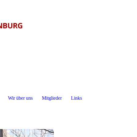
Wir über uns
Mitglieder
Links