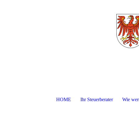
HOME
Ihr Steuerberater
Wie werd