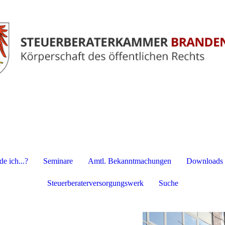
e ich...?
Seminare
Amtl. Bekanntmachungen
Downloads
Steuerberaterversorgungswerk
Suche