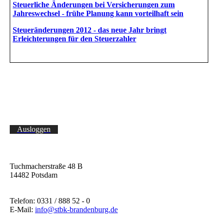
Steuerliche Änderungen bei Versicherungen zum
Jahreswechsel - frühe Planung kann vorteilhaft sein
Steueränderungen 2012 - das neue Jahr bringt
Erleichterungen für den Steuerzahler
Ausloggen
Tuchmacherstraße 48 B
14482 Potsdam
Telefon: 0331 / 888 52 - 0
E-Mail:
info@stbk-brandenburg.de