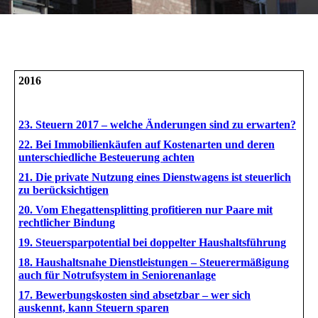
2016
23. Steuern 2017 – welche Änderungen sind zu erwarten?
22. Bei Immobilienkäufen auf Kostenarten und deren
unterschiedliche Besteuerung achten
21. Die private Nutzung eines Dienstwagens ist steuerlich
zu berücksichtigen
20. Vom Ehegattensplitting profitieren nur Paare mit
rechtlicher Bindung
19. Steuersparpotential bei doppelter Haushaltsführung
18. Haushaltsnahe Dienstleistungen – Steuerermäßigung
auch für Notrufsystem in Seniorenanlage
17. Bewerbungskosten sind absetzbar – wer sich
auskennt, kann Steuern sparen