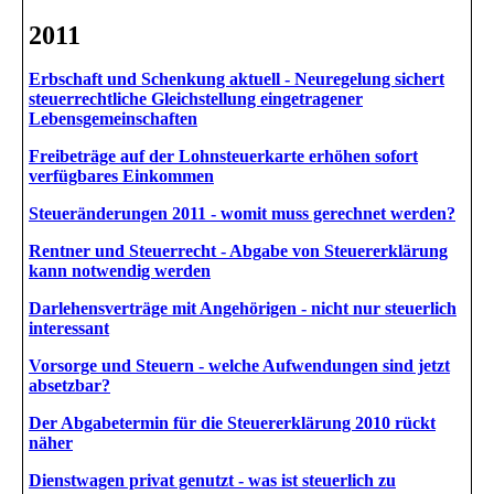
2011
Erbschaft und Schenkung aktuell - Neuregelung sichert
steuerrechtliche Gleichstellung eingetragener
Lebensgemeinschaften
Freibeträge auf der Lohnsteuerkarte erhöhen sofort
verfügbares Einkommen
Steueränderungen 2011 - womit muss gerechnet werden?
Rentner und Steuerrecht - Abgabe von Steuererklärung
kann notwendig werden
Darlehensverträge mit Angehörigen - nicht nur steuerlich
interessant
Vorsorge und Steuern - welche Aufwendungen sind jetzt
absetzbar?
Der Abgabetermin für die Steuererklärung 2010 rückt
näher
Dienstwagen privat genutzt - was ist steuerlich zu