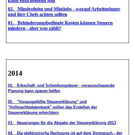
kann entscheidend sein
02. Mindestlohn und Minijobs - worauf Arbeitnehmer
und ihre Chefs achten sollten
01. Behinderungsbedingte Kosten können Steuern
mindern - aber was zählt?
2014
01. Erbschaft- und Schenkungsteuer - vorausschauende
Planung kann sparen helfen
02. "Vorausgefüllte Steuererklärung" und
"Vollmachtsdatenbank" sollen das Erstellen der
Steuererklärung erleichtern
03. Neuerungen für die Abgabe der Steuererklärung 2013
04. Die elektronische Rechnung ist auf dem Vormarsch - der