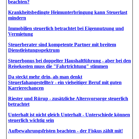
beachten?
Krankheitsbedingte Heimunterbringung kann Steuerlast
mindern
Immobilien steuerlich betrachtet bei Eigennutzung und
Vermietung
Steuerberater sind kompetente Partner mit breitem
Dienstleistungsspektrum
Steuerbonus bei doppelter Haushaltführung - aber bei den
Reisekosten muss die "Fahrtrichtung" stimmen
Da steckt mehr drin, als man denkt
Steuerfahangestellte/r - ein vielseitiger Beruf mit guten
Karrierechancen
Riester und Rürup - zusätzliche Altersvorsorge steuerlich
betrachtet
Unterhalt ist nicht gleich Unterhalt - Unterschiede können
steuerlich wichtig sein
Aufbewahrungsfristen beachten - der Fiskus zählt mit!