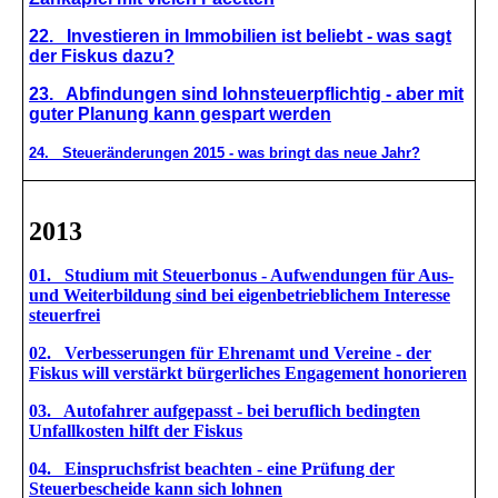
22. Investieren in Immobilien ist beliebt - was sagt
der Fiskus dazu?
23. Abfindungen sind lohnsteuerpflichtig - aber mit
guter Planung kann gespart werden
24. Steueränderungen 2015 - was bringt das neue Jahr?
2013
01. Studium mit Steuerbonus - Aufwendungen für Aus-
und Weiterbildung sind bei eigenbetrieblichem Interesse
steuerfrei
02. Verbesserungen für Ehrenamt und Vereine - der
Fiskus will verstärkt bürgerliches Engagement honorieren
03. Autofahrer aufgepasst - bei beruflich bedingten
Unfallkosten hilft der Fiskus
04. Einspruchsfrist beachten - eine Prüfung der
Steuerbescheide kann sich lohnen