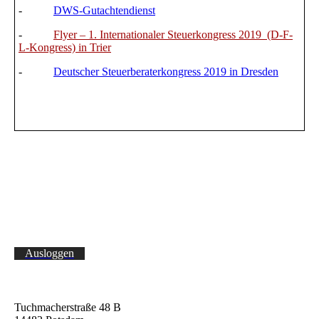
-
DWS-Gutachtendienst
-
Flyer – 1. Internationaler Steuerkongress 2019 (D-F-
L-Kongress) in Trier
-
Deutscher Steuerberaterkongress 2019 in Dresden
Ausloggen
Tuchmacherstraße 48 B