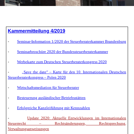
Kammermitteilung 4/2019
-
Seminar-Information
1/2020 der Steuerberaterkammer Brandenburg
-
Seminarbroschüre 2020 der Bundessteuerberaterkammer
-
Werbekarte zum Deutschen Steuerberaterkongress 2020
-
„Save the date“ – Karte für den 10. Internationalen Deutschen
Steuerberaterkongress – Polen 2020
-
Wirtschaftsmediation für Steuerberater
-
Besteuerung ausländischer Betriebsstätten
-
Erfolgreiche Kanzleiführung mit Kennzahlen
-
Update 2020: Aktuelle Entwicklungen im Internationalen
Steuerrecht – Rechtsänderungen, Rechtsprechung,
Verwaltungsanweisungen