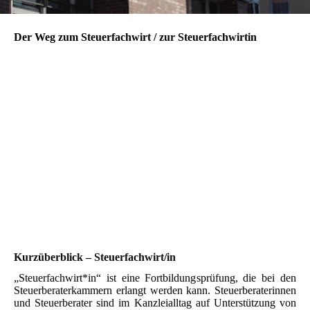
Der Weg zum Steuerfachwirt / zur Steuerfachwirtin
Kurzüberblick – Steuerfachwirt/in
„Steuerfachwirt*in“ ist eine Fortbildungsprüfung, die bei den
Steuerberaterkammern erlangt werden kann.
Steuerberaterinnen
und Steuerberater sind im Kanzleialltag auf Unterstützung von