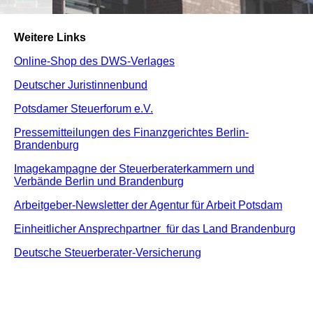
Weitere Links
Online-Shop des DWS-Verlages
Deutscher Juristinnenbund
Potsdamer Steuerforum e.V.
Pressemitteilungen des Finanzgerichtes Berlin-
Brandenburg
Imagekampagne der Steuerberaterkammern und
Verbände Berlin und Brandenburg
Arbeitgeber-Newsletter der Agentur für Arbeit Potsdam
Einheitlicher Ansprechpartner für das Land Brandenburg
Deutsche Steuerberater-Versicherung