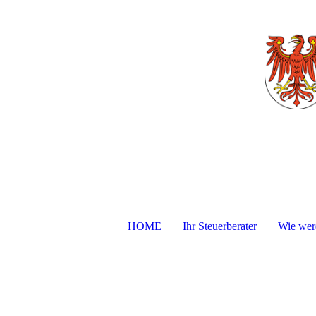
HOME
Ihr Steuerberater
Wie werd