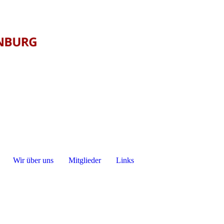
Wir über uns
Mitglieder
Links