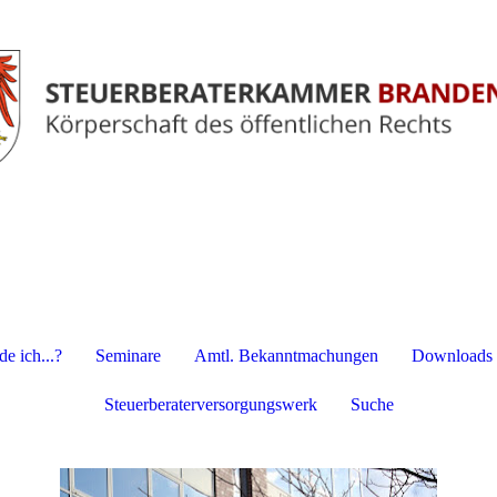
e ich...?
Seminare
Amtl. Bekanntmachungen
Downloads
Steuerberaterversorgungswerk
Suche