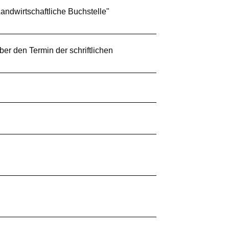
andwirtschaftliche Buchstelle"
er den Termin der schriftlichen