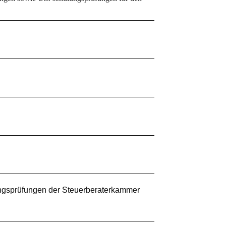
ungsprüfungen der Steuerberaterkammer