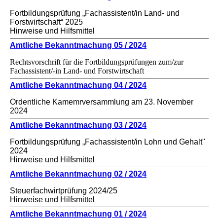
Fortbildungsprüfung „Fachassistent/in Land- und
Forstwirtschaft“ 2025
Hinweise und Hilfsmittel
Amtliche Bekanntmachung 05 / 2024
Rechtsvorschrift für die Fortbildungsprüfungen zum/zur
Fachassistent/-in Land- und Forstwirtschaft
Amtliche Bekanntmachung 04 / 2024
Ordentliche Kamemrversammlung am 23. November
2024
Amtliche Bekanntmachung 03 / 2024
Fortbildungsprüfung „Fachassistent/in Lohn und Gehalt"
2024
Hinweise und Hilfsmittel
Amtliche Bekanntmachung 02 / 2024
Steuerfachwirtprüfung 2024/25
Hinweise und Hilfsmittel
Amtliche Bekanntmachung 01 / 2024