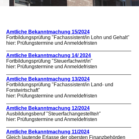
Amtliche Bekanntmachung 15/2024
Fortbildungsprüfung "Fachassistent/in Lohn und Gehalt"
hier: Prüfungstermine und Anmeldefristen
Amtliche Bekanntmachung 14/ 2024
Fortbildungsprüfung "Steuerfachwirt/in"
hier: Prüfungstermine und Anmeldefristen
Amtliche Bekanntmachung 13/2024
Fortbildungsprüfung "Fachassistent/in Land- und
Forstwirtschaft"
hier: Prüfungstermine und Anmeldefristen
Amtliche Bekanntmachung 12/2024
Ausbildungsberuf "Steuerfachangestellte/r"
hier: Prüfungstermine und Anmeldefristen
Amtliche Bekanntmachung 11/2024
Gleich lautende Erlasse der obersten Finanzbehörden