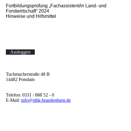
Fortbildungsprüfung „Fachassistent/in Land- und
Forstwirtschaft“ 2024
Hinweise und Hilfsmittel
Ausloggen
Tuchmacherstraße 48 B
14482 Potsdam
Telefon: 0331 / 888 52 - 0
E-Mail:
info@stbk-brandenburg.de