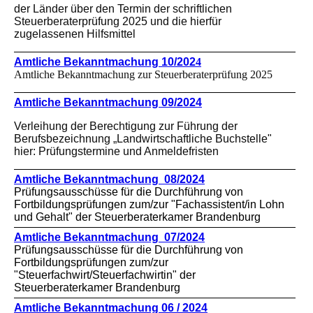
der Länder über den Termin der schriftlichen
Steuerberaterprüfung 2025 und die hierfür
zugelassenen Hilfsmittel
Amtliche Bekanntmachung 10/202
4
Amtliche Bekanntmachung zur Steuerberaterprüfung 2025
Amtliche Bekanntmachung 09/2024
Verleihung der Berechtigung zur Führung der
Berufsbezeichnung „Landwirtschaftliche Buchstelle"
hier: Prüfungstermine und Anmeldefristen
Amtliche Bekanntmachung 08/2024
Prüfungsausschüsse für die Durchführung von
Fortbildungsprüfungen zum/zur "Fachassistent/in Lohn
und Gehalt" der Steuerberaterkamer Brandenburg
Amtliche Bekanntmachung 07/2024
Prüfungsausschüsse für die Durchführung von
Fortbildungsprüfungen zum/zur
"Steuerfachwirt/Steuerfachwirtin" der
Steuerberaterkamer Brandenburg
Amtliche Bekanntmachung 06 / 2024