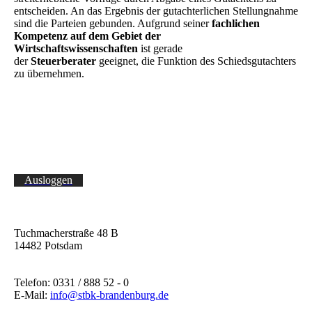
entscheiden. An das Ergebnis der gutachterlichen Stellungnahme
sind die Parteien gebunden. Aufgrund seiner
fachlichen
Kompetenz auf dem Gebiet der
Wirtschaftswissenschaften
ist gerade
der
Steuerberater
geeignet, die Funktion des Schiedsgutachters
zu übernehmen.
Ausloggen
Tuchmacherstraße 48 B
14482 Potsdam
Telefon: 0331 / 888 52 - 0
E-Mail:
info@stbk-brandenburg.de