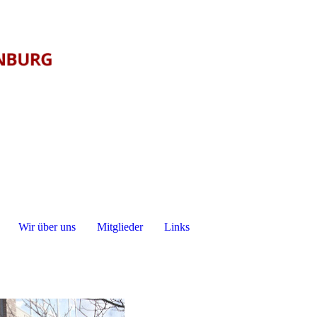
Wir über uns
Mitglieder
Links