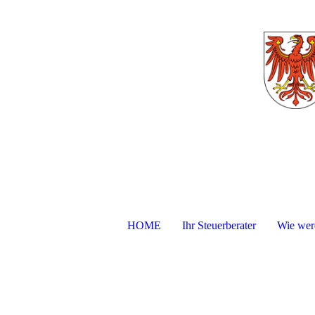
HOME
Ihr Steuerberater
Wie werd