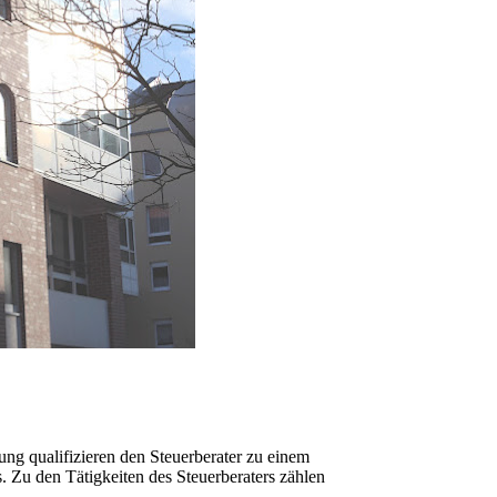
g qualifizieren den Steuerberater zu einem
. Zu den Tätigkeiten des Steuerberaters zählen