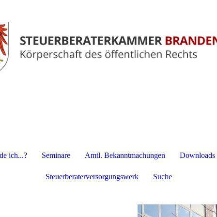
e ich...?
Seminare
Amtl. Bekanntmachungen
Downloads
Steuerberaterversorgungswerk
Suche