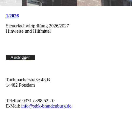
1/2026
Steuerfachwirtprüfung 2026/2027
Hinweise und Hilfmittel
Ausloggen
Tuchmacherstraße 48 B
14482 Potsdam
Telefon: 0331 / 888 52 - 0
E-Mail:
info@stbk-brandenburg.de