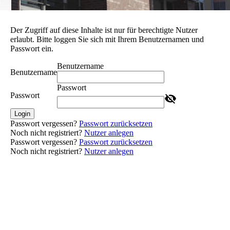
Der Zugriff auf diese Inhalte ist nur für berechtigte Nutzer
erlaubt. Bitte loggen Sie sich mit Ihrem Benutzernamen und
Passwort ein.
Benutzername
Benutzername
Passwort
Passwort
Login
Passwort vergessen?
Passwort zurücksetzen
Noch nicht registriert?
Nutzer anlegen
Passwort vergessen?
Passwort zurücksetzen
Noch nicht registriert?
Nutzer anlegen